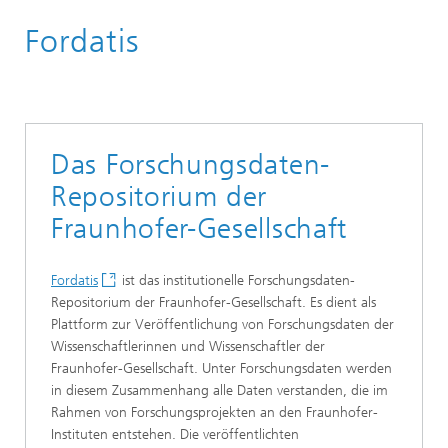
Startseite
Fordatis
Das Forschungsdaten-
Repositorium der
Fraunhofer-Gesellschaft
Fordatis
ist das institutionelle Forschungsdaten-
Repositorium der Fraunhofer-Gesellschaft. Es dient als
Plattform zur Veröffentlichung von Forschungsdaten der
Wissenschaftlerinnen und Wissenschaftler der
Fraunhofer-Gesellschaft. Unter Forschungsdaten werden
in diesem Zusammenhang alle Daten verstanden, die im
Rahmen von Forschungsprojekten an den Fraunhofer-
Instituten entstehen. Die veröffentlichten